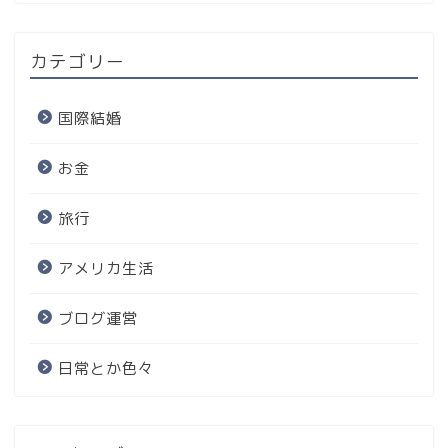
カテゴリー
国際結婚
お金
旅行
アメリカ生活
ブログ運営
日常とか色々