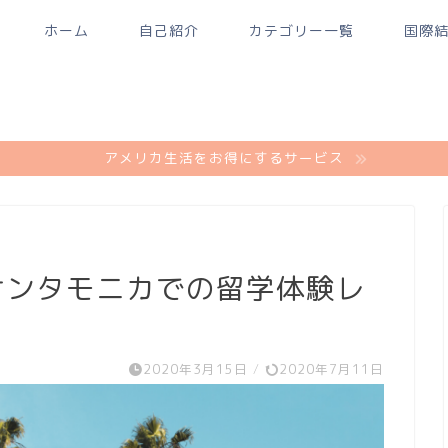
ホーム
自己紹介
カテゴリー一覧
国際
アメリカ生活をお得にするサービス
サンタモニカでの留学体験レ
2020年3月15日
/
2020年7月11日