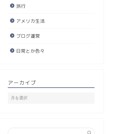
旅行
アメリカ生活
ブログ運営
日常とか色々
アーカイブ