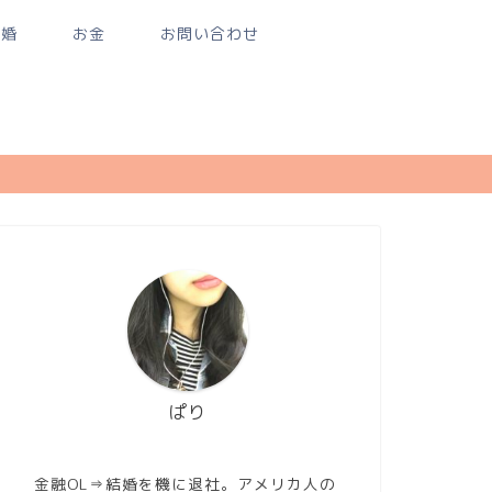
結婚
お金
お問い合わせ
ぱり
金融OL⇒結婚を機に退社。アメリカ人の