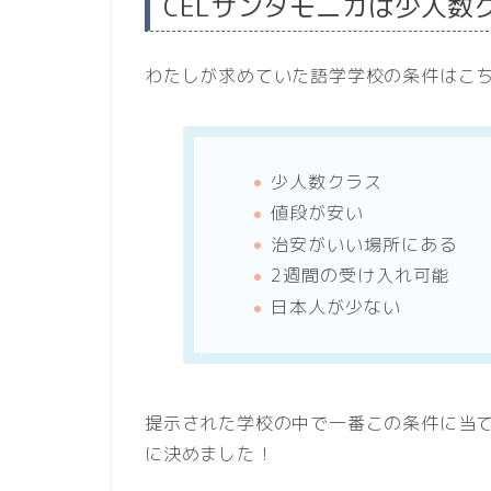
CELサンタモニカは少人数
わたしが求めていた語学学校の条件はこ
少人数クラス
値段が安い
治安がいい場所にある
2週間の受け入れ可能
日本人が少ない
提示された学校の中で一番この条件に当て
に決めました！