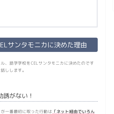
ELサンタモニカに決めた理由
ル、語学学校をCELサンタモニカに決めたのです
お話しします。
勧誘がない！
しが一番最初に取った行動は
「ネット経由でいろん