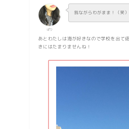
我ながらわがまま！（笑
ぱり
あとわたしは海が好きなので学校を出て
きにはたまりませんね！