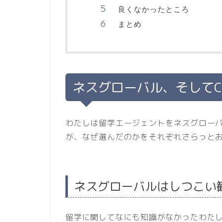
良くなかったところ
まとめ
ネスグローバル、そしてC
わたしは留学エージェントをネスグローバ
が、なぜ選んだのかをそれぞれさらっと
ネスグローバルはしつこい
留学に関してなにも知識がなかったわた