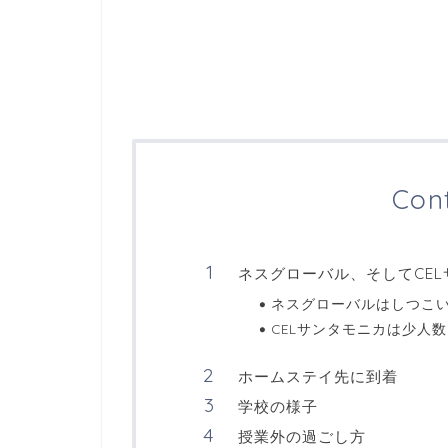
Con
ネスグローバル、そしてCE
ネスグローバルはしつこ
CELサンタモニカは少人
ホームステイ先に到着
学校の様子
授業外の過ごし方